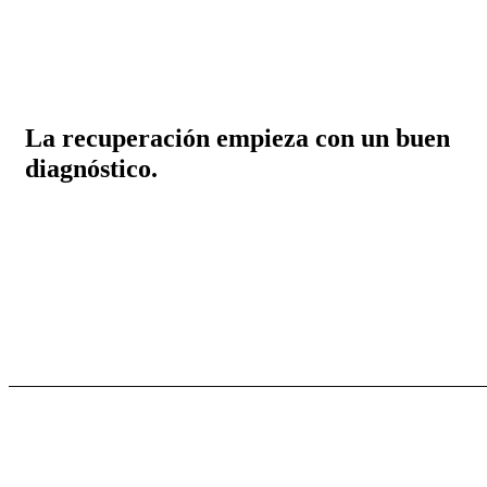
La recuperación empieza con un buen
diagnóstico.