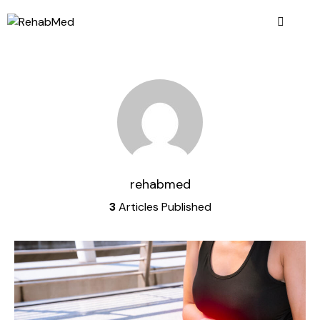
rehabmed
3
Articles Published