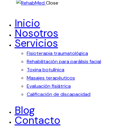
Close
Inicio
Nosotros
Servicios
Fisioterapia traumatológica
Rehabilitación para parálisis facial
Toxina botulínica
Masajes terapéuticos
Evaluación fisiátrica
Calificación de discapacidad
Blog
Contacto