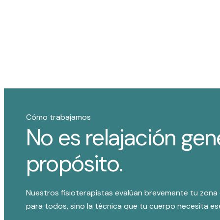
Cómo trabajamos
No es relajación gen
propósito.
Nuestros fisioterapistas evalúan brevemente tu zona d
para todos, sino la técnica que tu cuerpo necesita ese