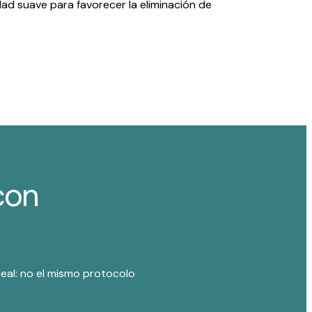
ad suave para favorecer la eliminación de
con
real: no el mismo protocolo