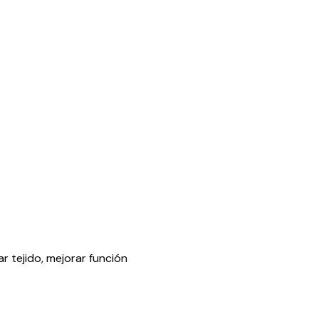
r tejido, mejorar función