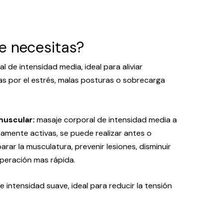
e necesitas?
 de intensidad media, ideal para aliviar
s por el estrés, malas posturas o sobrecarga
muscular:
masaje corporal de intensidad media a
camente activas, se puede realizar antes o
arar la musculatura, prevenir lesiones, disminuir
uperación mas rápida.
 intensidad suave, ideal para reducir la tensión