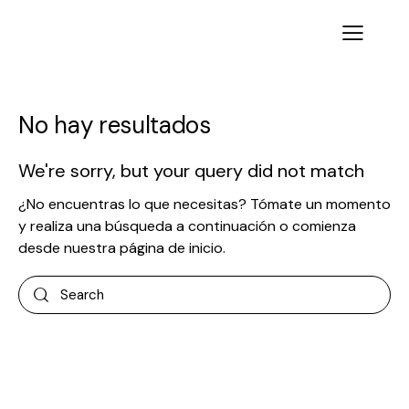
No hay resultados
We're sorry, but your query did not match
¿No encuentras lo que necesitas? Tómate un momento
y realiza una búsqueda a continuación o comienza
desde
nuestra página de inicio
.